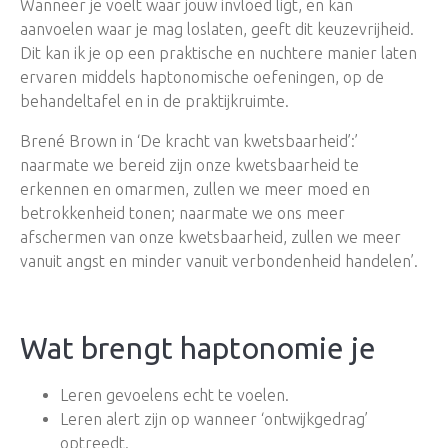
Wanneer je voelt waar jouw invloed ligt, en kan
aanvoelen waar je mag loslaten, geeft dit keuzevrijheid.
Dit kan ik je op een praktische en nuchtere manier laten
ervaren middels haptonomische oefeningen, op de
behandeltafel en in de praktijkruimte.
Brené Brown in ‘De kracht van kwetsbaarheid’:’
naarmate we bereid zijn onze kwetsbaarheid te
erkennen en omarmen, zullen we meer moed en
betrokkenheid tonen; naarmate we ons meer
afschermen van onze kwetsbaarheid, zullen we meer
vanuit angst en minder vanuit verbondenheid handelen’.
Wat brengt haptonomie je
Leren gevoelens echt te voelen.
Leren alert zijn op wanneer ‘ontwijkgedrag’
optreedt.