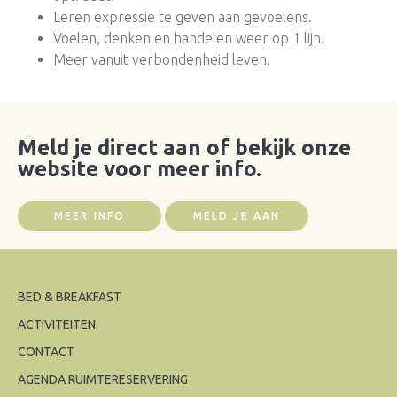
Leren expressie te geven aan gevoelens.
Voelen, denken en handelen weer op 1 lijn.
Meer vanuit verbondenheid leven.
Meld je direct aan of bekijk onze
website voor meer info.
MEER INFO
MELD JE AAN
BED & BREAKFAST
ACTIVITEITEN
CONTACT
AGENDA RUIMTERESERVERING