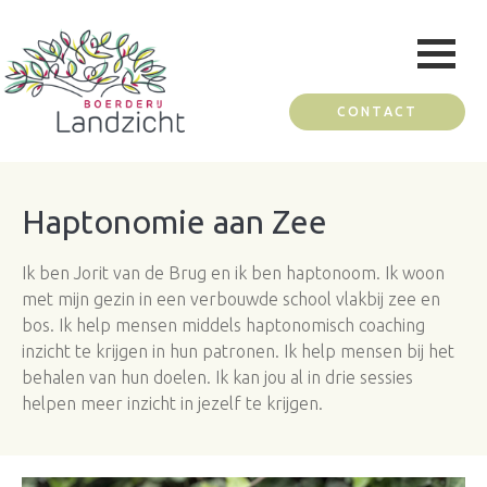
CONTACT
Haptonomie aan Zee
Ik ben Jorit van de Brug en ik ben haptonoom. Ik woon
met mijn gezin in een verbouwde school vlakbij zee en
bos. Ik help mensen middels haptonomisch coaching
inzicht te krijgen in hun patronen. Ik help mensen bij het
behalen van hun doelen. Ik kan jou al in drie sessies
helpen meer inzicht in jezelf te krijgen.