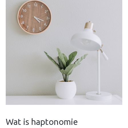
Wat is haptonomie