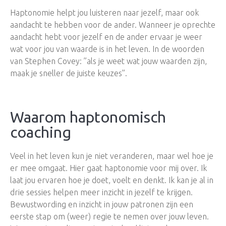
Haptonomie helpt jou luisteren naar jezelf, maar ook
aandacht te hebben voor de ander. Wanneer je oprechte
aandacht hebt voor jezelf en de ander ervaar je weer
wat voor jou van waarde is in het leven. In de woorden
van Stephen Covey: ”als je weet wat jouw waarden zijn,
maak je sneller de juiste keuzes”.
Waarom haptonomisch
coaching
Veel in het leven kun je niet veranderen, maar wel hoe je
er mee omgaat. Hier gaat haptonomie voor mij over. Ik
laat jou ervaren hoe je doet, voelt en denkt. Ik kan je al in
drie sessies helpen meer inzicht in jezelf te krijgen.
Bewustwording en inzicht in jouw patronen zijn een
eerste stap om (weer) regie te nemen over jouw leven.